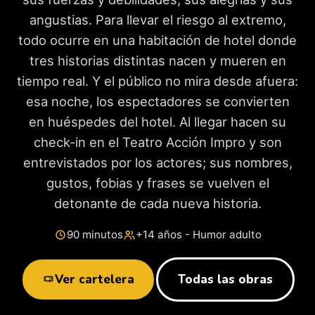
angustias. Para llevar el riesgo al extremo,
todo ocurre en una habitación de hotel donde
tres historias distintas nacen y mueren en
tiempo real. Y el público no mira desde afuera:
esa noche, los espectadores se convierten
en huéspedes del hotel. Al llegar hacen su
check-in en el Teatro Acción Impro y son
entrevistados por los actores; sus nombres,
gustos, fobias y frases se vuelven el
detonante de cada nueva historia.
90 minutos
+14 años - Humor adulto
Ver cartelera
Todas las obras