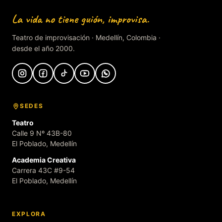
La vida no tiene guión, improvisa.
Teatro de improvisación · Medellín, Colombia ·
desde el año 2000.
SEDES
Teatro
Calle 9 Nº 43B-80
El Poblado, Medellín
Academia Creativa
Carrera 43C #9-54
El Poblado, Medellín
EXPLORA