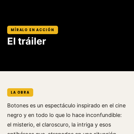
MÍRALO EN ACCIÓN
El tráiler
LA OBRA
Botones es un espectáculo inspirado en el cine
negro y en todo lo que lo hace inconfundible:
el misterio, el claroscuro, la intriga y esos