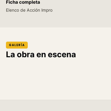
Ficha completa
Elenco de Acción Impro
GALERÍA
La obra en escena