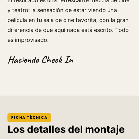
El resultado es una refrescante mezcla de cine
y teatro: la sensación de estar viendo una
película en tu sala de cine favorita, con la gran
diferencia de que aquí nada está escrito. Todo
es improvisado.
Haciendo Check In
FICHA TÉCNICA
Los detalles del montaje