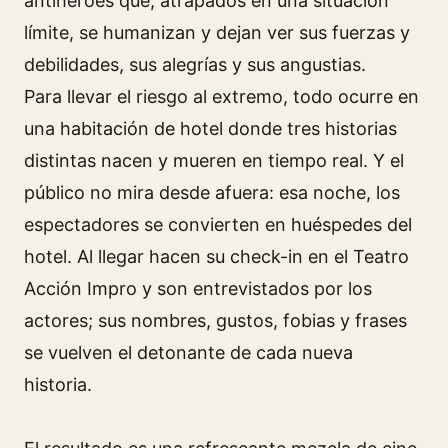
antihéroes que, atrapados en una situación
límite, se humanizan y dejan ver sus fuerzas y
debilidades, sus alegrías y sus angustias.
Para llevar el riesgo al extremo, todo ocurre en
una habitación de hotel donde tres historias
distintas nacen y mueren en tiempo real. Y el
público no mira desde afuera: esa noche, los
espectadores se convierten en huéspedes del
hotel. Al llegar hacen su check-in en el Teatro
Acción Impro y son entrevistados por los
actores; sus nombres, gustos, fobias y frases
se vuelven el detonante de cada nueva
historia.