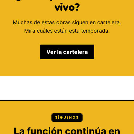
vivo?
Muchas de estas obras siguen en cartelera.
Mira cuáles están esta temporada.
Ver la cartelera
SÍGUENOS
La función continúa en