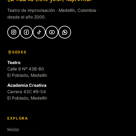
Teatro de improvisación · Medellín, Colombia ·
desde el año 2000.
SEDES
Teatro
Calle 9 Nº 43B-80
El Poblado, Medellín
Academia Creativa
Carrera 43C #9-54
El Poblado, Medellín
EXPLORA
Inicio