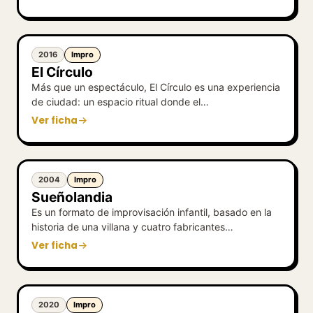
2016
Impro
El Círculo
Más que un espectáculo, El Círculo es una experiencia
de ciudad: un espacio ritual donde el…
Ver ficha
2004
Impro
Sueñolandia
Es un formato de improvisación infantil, basado en la
historia de una villana y cuatro fabricantes…
Ver ficha
2020
Impro