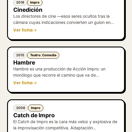
2018
Impro
Cinedición
Los directores de cine —esos seres ocultos tras la
cámara cuyas indicaciones convierten un guion en…
Ver ficha
2015
Teatro: Comedia
Hambre
Hambre es una producción de Acción Impro: un
monólogo que recorre el camino que va de…
Ver ficha
2008
Impro
Catch de Impro
El Catch de Impro es la cara más veloz y explosiva de
la improvisación competitiva. Adaptación…