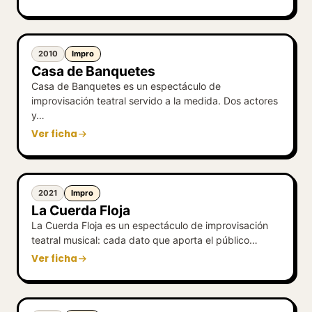
2010
Impro
Casa de Banquetes
Casa de Banquetes es un espectáculo de
improvisación teatral servido a la medida. Dos actores
y…
Ver ficha
2021
Impro
La Cuerda Floja
La Cuerda Floja es un espectáculo de improvisación
teatral musical: cada dato que aporta el público…
Ver ficha