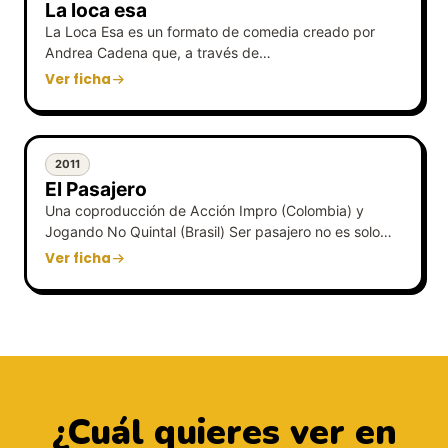
La loca esa
La Loca Esa es un formato de comedia creado por
Andrea Cadena que, a través de…
Ver ficha
2011
El Pasajero
Una coproducción de Acción Impro (Colombia) y
Jogando No Quintal (Brasil) Ser pasajero no es solo…
Ver ficha
¿Cuál quieres ver en