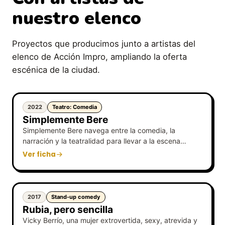
nuestro elenco
Proyectos que producimos junto a artistas del
elenco de Acción Impro, ampliando la oferta
escénica de la ciudad.
2022
Teatro: Comedia
Simplemente Bere
Simplemente Bere navega entre la comedia, la
narración y la teatralidad para llevar a la escena…
Ver ficha
2017
Stand-up comedy
Rubia, pero sencilla
Vicky Berrío, una mujer extrovertida, sexy, atrevida y