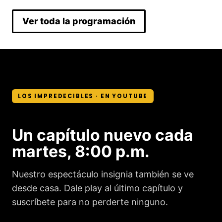
Ver toda la programación
LOS IMPREDECIBLES · EN YOUTUBE
Un capítulo nuevo cada
martes, 8:00 p.m.
Nuestro espectáculo insignia también se ve
desde casa. Dale play al último capítulo y
suscríbete para no perderte ninguno.