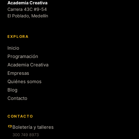
Academia Creativa
Carrera 43C #9-54
El Poblado, Medellín
EXPLORA
Inicio
Programación
Academia Creativa
Empresas
Quiénes somos
Blog
Contacto
CONTACTO
Boletería y talleres
300 749 8973