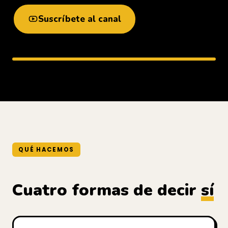
Suscríbete al canal
QUÉ HACEMOS
Cuatro formas de decir
sí