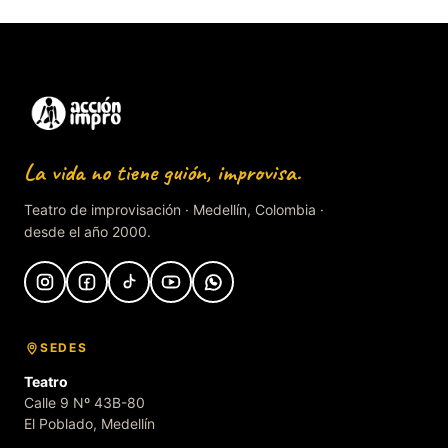
La vida no tiene guión, improvisa.
Teatro de improvisación · Medellín, Colombia ·
desde el año 2000.
SEDES
Teatro
Calle 9 Nº 43B-80
El Poblado, Medellín