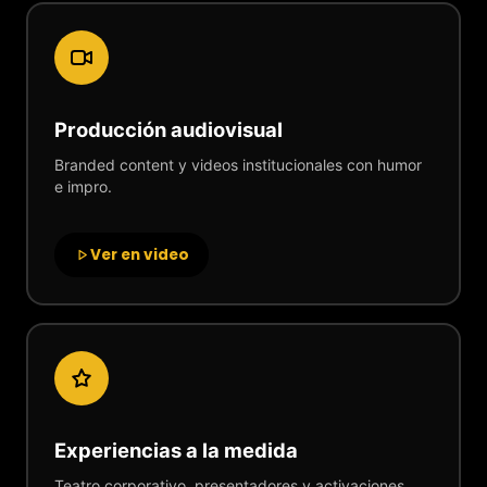
Producción audiovisual
Branded content y videos institucionales con humor
e impro.
Ver en video
Experiencias a la medida
Teatro corporativo, presentadores y activaciones