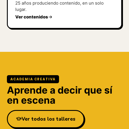
25 años produciendo contenido, en un solo
lugar.
Ver contenidos
ACADEMIA CREATIVA
Aprende a decir que sí
en escena
Ver todos los talleres