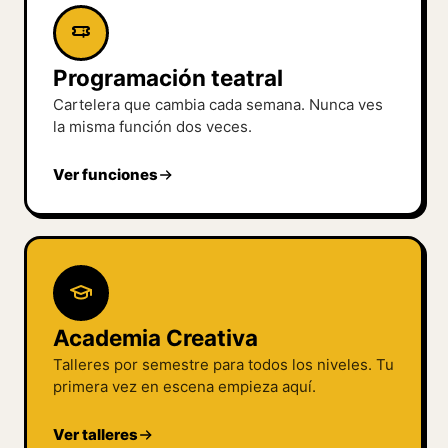
Programación teatral
Cartelera que cambia cada semana. Nunca ves
la misma función dos veces.
Ver funciones
Academia Creativa
Talleres por semestre para todos los niveles. Tu
primera vez en escena empieza aquí.
Ver talleres