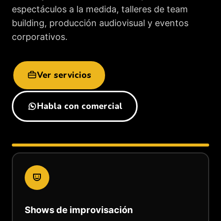
espectáculos a la medida, talleres de team
building, producción audiovisual y eventos
corporativos.
Ver servicios
Habla con comercial
Shows de improvisación