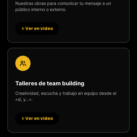
Nuestras obras para comunicar tu mensaje a un
público interno o externo.
Ver en video
Talleres de team building
Creatividad, escucha y trabajo en equipo desde el
«sí, y…».
Ver en video