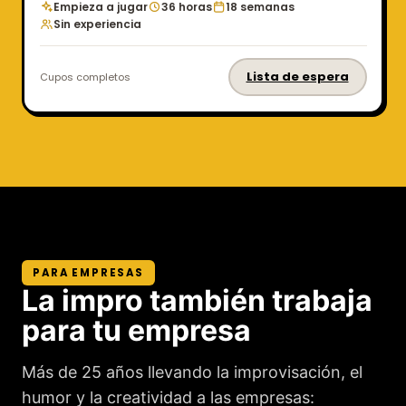
Empieza a jugar
36 horas
18 semanas
Sin experiencia
Lista de espera
Cupos completos
PARA EMPRESAS
La impro también trabaja
para tu empresa
Más de 25 años llevando la improvisación, el
humor y la creatividad a las empresas: