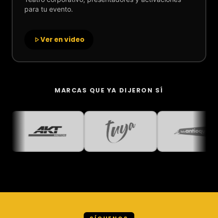
para tu evento.
Ver en video
MARCAS QUE YA DIJERON SÍ