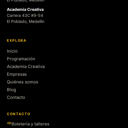
Academia Creativa
Carrera 43C #9-54
El Poblado, Medellín
EXPLORA
Inicio
Programación
Academia Creativa
Empresas
Quiénes somos
Blog
Contacto
CONTACTO
Boletería y talleres