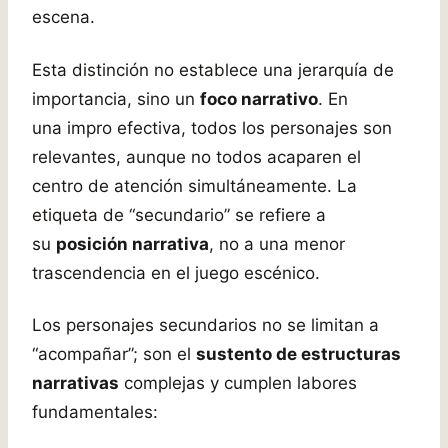
escena.
Esta distinción no establece una jerarquía de
importancia, sino un
foco narrativo
. En
una impro efectiva, todos los personajes son
relevantes, aunque no todos acaparen el
centro de atención simultáneamente. La
etiqueta de “secundario” se refiere a
su
posición narrativa
, no a una menor
trascendencia en el juego escénico.
Los personajes secundarios no se limitan a
“acompañar”; son el
sustento de estructuras
narrativas
complejas y cumplen labores
fundamentales: