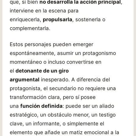
que, si bien
no desarrolla la acción principal
,
interviene en la escena para
enriquecerla,
propulsarla
, sostenerla o
complementarla.
Estos personajes pueden emerger
espontáneamente, asumir un protagonismo
momentáneo o incluso convertirse en
el
detonante de un giro
argumental
inesperado. A diferencia del
protagonista, el secundario no requiere una
transformación clara, pero sí posee
una
función definida
: puede ser un aliado
estratégico, un obstáculo menor, un testigo
clave, un informante, o simplemente el
elemento que añade un matiz emocional a la