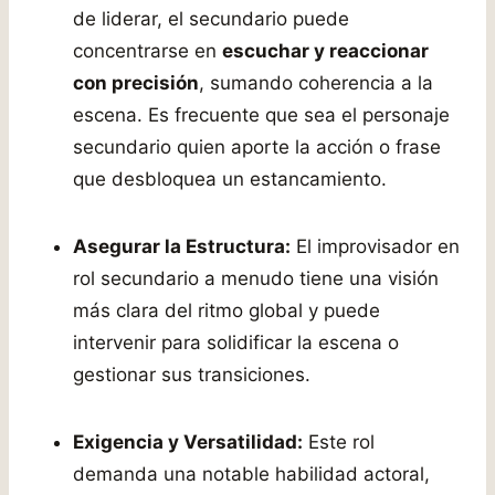
de liderar, el secundario puede
concentrarse en
escuchar y reaccionar
con precisión
, sumando coherencia a la
escena. Es frecuente que sea el personaje
secundario quien aporte la acción o frase
que desbloquea un estancamiento.
Asegurar la Estructura:
El improvisador en
rol secundario a menudo tiene una visión
más clara del ritmo global y puede
intervenir para solidificar la escena o
gestionar sus transiciones.
Exigencia y Versatilidad:
Este rol
demanda una notable habilidad actoral,