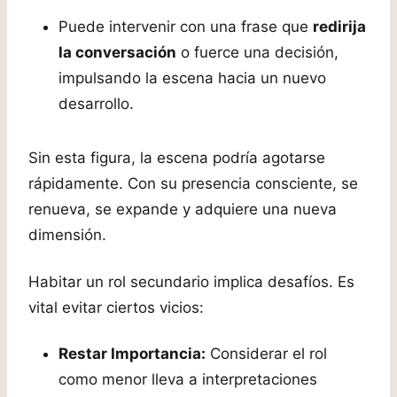
Puede intervenir con una frase que
redirija
la conversación
o fuerce una decisión,
impulsando la escena hacia un nuevo
desarrollo.
Sin esta figura, la escena podría agotarse
rápidamente. Con su presencia consciente, se
renueva, se expande y adquiere una nueva
dimensión.
Habitar un rol secundario implica desafíos. Es
vital evitar ciertos vicios:
Restar Importancia:
Considerar el rol
como menor lleva a interpretaciones