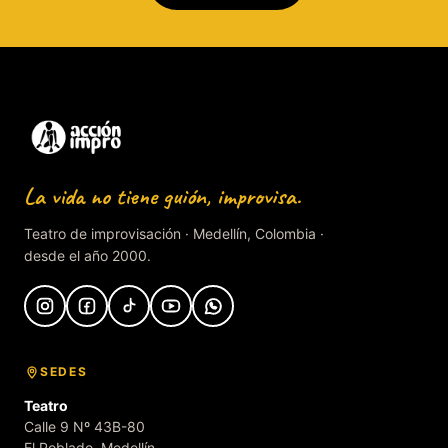
La vida no tiene guión, improvisa.
Teatro de improvisación · Medellín, Colombia ·
desde el año 2000.
SEDES
Teatro
Calle 9 Nº 43B-80
El Poblado, Medellín