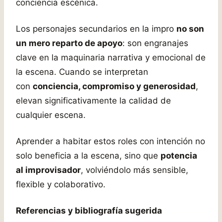
conciencia escénica.
Los personajes secundarios en la impro
no son
un mero reparto de apoyo
: son engranajes
clave en la maquinaria narrativa y emocional de
la escena. Cuando se interpretan
con
conciencia, compromiso y generosidad
,
elevan significativamente la calidad de
cualquier escena.
Aprender a habitar estos roles con intención no
solo beneficia a la escena, sino que
potencia
al improvisador
, volviéndolo más sensible,
flexible y colaborativo.
Referencias y bibliografía sugerida