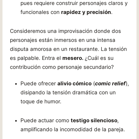
pues requiere construir personajes claros y
funcionales con
rapidez y precisión
.
Consideremos una improvisación donde dos
personajes están inmersos en una intensa
disputa amorosa en un restaurante. La tensión
es palpable. Entra el
mesero.
¿Cuál es su
contribución como personaje secundario?
Puede ofrecer
alivio cómico
(
comic relief
),
disipando la tensión dramática con un
toque de humor.
Puede actuar como
testigo silencioso
,
amplificando la incomodidad de la pareja.