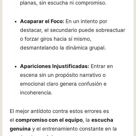
planas, sin escucha ni compromiso.
Acaparar el Foco:
En un intento por
destacar, el secundario puede sobreactuar
o forzar giros hacia sí mismo,
desmantelando la dinámica grupal.
Apariciones Injustificadas:
Entrar en
escena sin un propósito narrativo o
emocional claro genera confusión e
incoherencia.
El mejor antídoto contra estos errores es
el
compromiso con el equipo
, la
escucha
genuina
y el entrenamiento constante en la