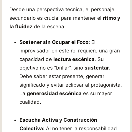
Desde una perspectiva técnica, el personaje
secundario es crucial para mantener el
ritmo y
la fluidez
de la escena:
Sostener sin Ocupar el Foco:
El
improvisador en este rol requiere una gran
capacidad de
lectura escénica
. Su
objetivo no es “brillar”, sino
sustentar
.
Debe saber estar presente, generar
significado y evitar eclipsar al protagonista.
La
generosidad escénica
es su mayor
cualidad.
Escucha Activa y Construcción
Colectiva:
Al no tener la responsabilidad