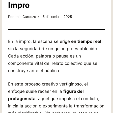
Impro
Por
Ítalo Cardozo
15 diciembre, 2025
En la impro, la escena se erige
en tiempo real
,
sin la seguridad de un guion preestablecido.
Cada acción, palabra o pausa es un
componente vital del relato colectivo que se
construye ante el público.
En este proceso creativo vertiginoso, el
enfoque suele recaer en la
figura del
protagonista
: aquel que impulsa el conflicto,
inicia la acción o experimenta la transformación