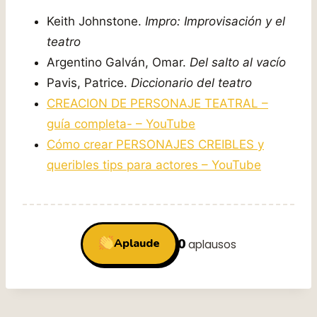
Keith Johnstone.
Impro: Improvisación y el
teatro
Argentino Galván, Omar.
Del salto al vacío
Pavis, Patrice.
Diccionario del teatro
CREACION DE PERSONAJE TEATRAL –
guía completa- – YouTube
Cómo crear PERSONAJES CREIBLES y
queribles tips para actores – YouTube
0
Aplaude
aplausos