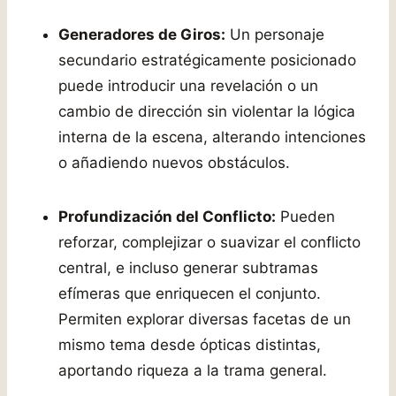
Generadores de Giros:
Un personaje
secundario estratégicamente posicionado
puede introducir una revelación o un
cambio de dirección sin violentar la lógica
interna de la escena, alterando intenciones
o añadiendo nuevos obstáculos.
Profundización del Conflicto:
Pueden
reforzar, complejizar o suavizar el conflicto
central, e incluso generar subtramas
efímeras que enriquecen el conjunto.
Permiten explorar diversas facetas de un
mismo tema desde ópticas distintas,
aportando riqueza a la trama general.