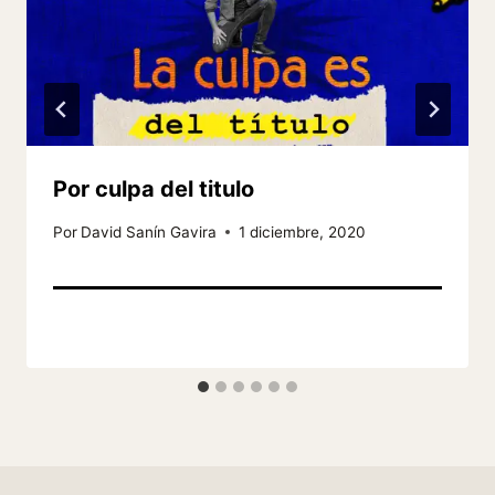
Por culpa del titulo
Por
David Sanín Gavira
1 diciembre, 2020