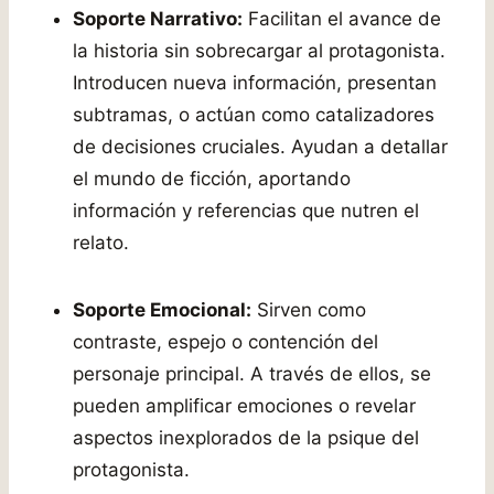
Soporte Narrativo:
Facilitan el avance de
la historia sin sobrecargar al protagonista.
Introducen nueva información, presentan
subtramas, o actúan como catalizadores
de decisiones cruciales. Ayudan a detallar
el mundo de ficción, aportando
información y referencias que nutren el
relato.
Soporte Emocional:
Sirven como
contraste, espejo o contención del
personaje principal. A través de ellos, se
pueden amplificar emociones o revelar
aspectos inexplorados de la psique del
protagonista.